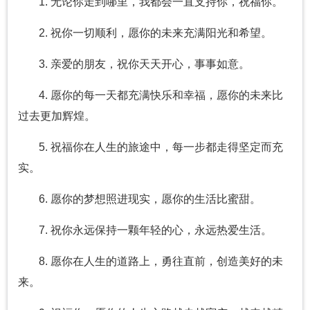
1. 无论你走到哪里，我都会一直支持你，祝福你。
2. 祝你一切顺利，愿你的未来充满阳光和希望。
3. 亲爱的朋友，祝你天天开心，事事如意。
4. 愿你的每一天都充满快乐和幸福，愿你的未来比
过去更加辉煌。
5. 祝福你在人生的旅途中，每一步都走得坚定而充
实。
6. 愿你的梦想照进现实，愿你的生活比蜜甜。
7. 祝你永远保持一颗年轻的心，永远热爱生活。
8. 愿你在人生的道路上，勇往直前，创造美好的未
来。