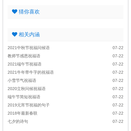
猜你喜欢
相关内涵
2021中秋节祝福问候语
07-22
教师节感恩祝福语
07-22
2021端午节祝福语
07-22
2021牛年带牛字的祝福语
07-22
小雪节气祝福语
07-22
2020立秋问候祝福语
07-22
端午节简短祝福语
07-22
2019元宵节祝福的句子
07-22
2018年最新春联
07-22
七夕的诗句
07-22