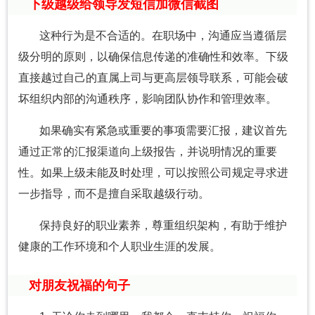
下级越级给领导发短信加微信截图
这种行为是不合适的。在职场中，沟通应当遵循层
级分明的原则，以确保信息传递的准确性和效率。下级
直接越过自己的直属上司与更高层领导联系，可能会破
坏组织内部的沟通秩序，影响团队协作和管理效率。
如果确实有紧急或重要的事项需要汇报，建议首先
通过正常的汇报渠道向上级报告，并说明情况的重要
性。如果上级未能及时处理，可以按照公司规定寻求进
一步指导，而不是擅自采取越级行动。
保持良好的职业素养，尊重组织架构，有助于维护
健康的工作环境和个人职业生涯的发展。
对朋友祝福的句子