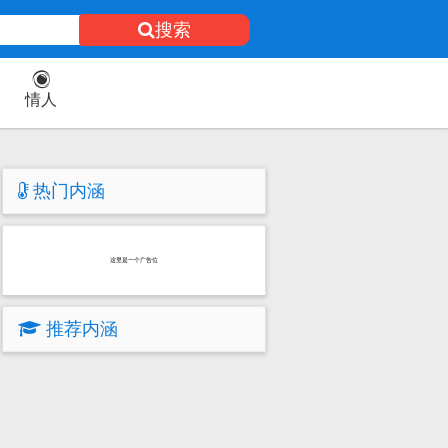
搜索
情人
热门内涵
这里是一个广告位
推荐内涵