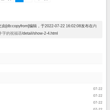
由[db:copyfrom]编辑，于2022-07-22 16:02:08发布在
内
带牛字的祝福语
/detail/show-2-4.html
07-22
07-22
07-22
07-22