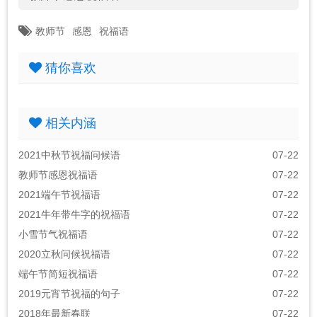
教师节
感恩
祝福语
猜你喜欢
相关内涵
2021中秋节祝福问候语
07-22
教师节感恩祝福语
07-22
2021端午节祝福语
07-22
2021牛年带牛字的祝福语
07-22
小雪节气祝福语
07-22
2020立秋问候祝福语
07-22
端午节简短祝福语
07-22
2019元宵节祝福的句子
07-22
2018年最新春联
07-22