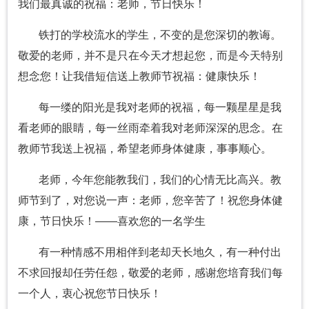
我们最真诚的祝福：老师，节日快乐！
铁打的学校流水的学生，不变的是您深切的教诲。
敬爱的老师，并不是只在今天才想起您，而是今天特别
想念您！让我借短信送上教师节祝福：健康快乐！
每一缕的阳光是我对老师的祝福，每一颗星星是我
看老师的眼睛，每一丝雨牵着我对老师深深的思念。在
教师节我送上祝福，希望老师身体健康，事事顺心。
老师，今年您能教我们，我们的心情无比高兴。教
师节到了，对您说一声：老师，您辛苦了！祝您身体健
康，节日快乐！——喜欢您的一名学生
有一种情感不用相伴到老却天长地久，有一种付出
不求回报却任劳任怨，敬爱的老师，感谢您培育我们每
一个人，衷心祝您节日快乐！