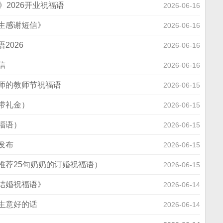
2026开业祝福语
2026-06-16
生感谢短信》
2026-06-16
2026
2026-06-16
信
2026-06-16
师的教师节祝福语
2026-06-15
带礼金）
2026-06-15
福语）
2026-06-15
发布
2026-06-15
推荐25句奶奶的订婚祝福语）
2026-06-15
结婚祝福语》
2026-06-14
生意好的话
2026-06-14