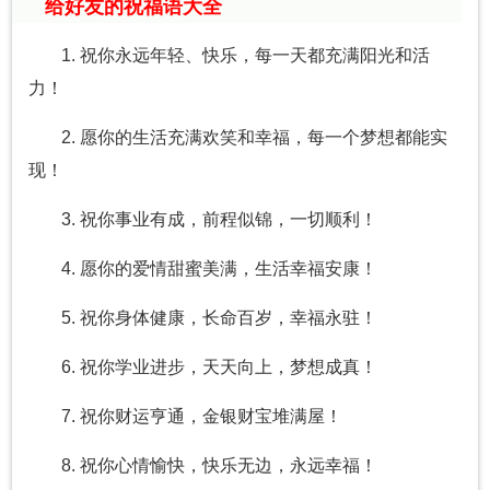
给好友的祝福语大全
1. 祝你永远年轻、快乐，每一天都充满阳光和活
力！
2. 愿你的生活充满欢笑和幸福，每一个梦想都能实
现！
3. 祝你事业有成，前程似锦，一切顺利！
4. 愿你的爱情甜蜜美满，生活幸福安康！
5. 祝你身体健康，长命百岁，幸福永驻！
6. 祝你学业进步，天天向上，梦想成真！
7. 祝你财运亨通，金银财宝堆满屋！
8. 祝你心情愉快，快乐无边，永远幸福！