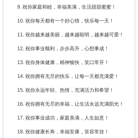
9. 祝你家庭和睦，幸福美满，生活甜甜蜜蜜！
10. 祝你每天都有一个好心情，快乐每一天！
11. 祝你越来越美丽，越来越聪明，越来越可爱！
12. 祝你事业顺利，步步高升，心想事成！
13. 祝你身体健康，精神愉快，笑口常开！
14. 祝你拥有无尽的快乐，让每一天都充满爱！
15. 祝你永远年轻、热情，充满活力和希望！
16. 祝你拥有无尽的幸福，让生活永远充满阳光！
17. 祝你事业成功，家庭美满，人生如意！
18. 祝你健康长寿，幸福安康，笑容常挂！