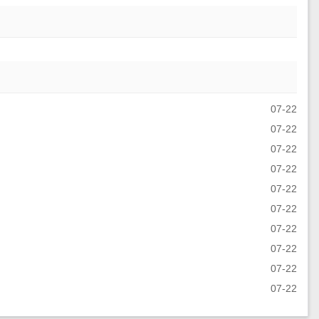
07-22
07-22
07-22
07-22
07-22
07-22
07-22
07-22
07-22
07-22