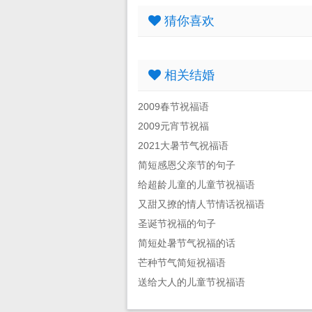
猜你喜欢
相关结婚
2009春节祝福语
2009元宵节祝福
2021大暑节气祝福语
简短感恩父亲节的句子
给超龄儿童的儿童节祝福语
又甜又撩的情人节情话祝福语
圣诞节祝福的句子
简短处暑节气祝福的话
芒种节气简短祝福语
送给大人的儿童节祝福语