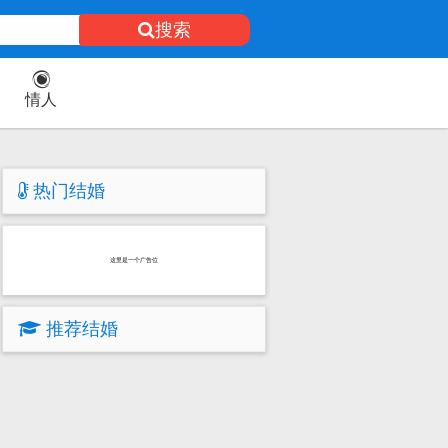
搜索
情人
热门结婚
这里是一个广告位
推荐结婚