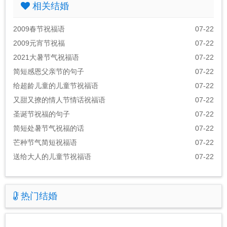
相关结婚
2009春节祝福语
07-22
2009元宵节祝福
07-22
2021大暑节气祝福语
07-22
简短感恩父亲节的句子
07-22
给超龄儿童的儿童节祝福语
07-22
又甜又撩的情人节情话祝福语
07-22
圣诞节祝福的句子
07-22
简短处暑节气祝福的话
07-22
芒种节气简短祝福语
07-22
送给大人的儿童节祝福语
07-22
热门结婚