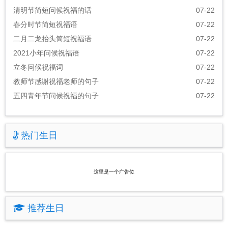
清明节简短问候祝福的话
07-22
春分时节简短祝福语
07-22
二月二龙抬头简短祝福语
07-22
2021小年问候祝福语
07-22
立冬问候祝福词
07-22
教师节感谢祝福老师的句子
07-22
五四青年节问候祝福的句子
07-22
热门生日
这里是一个广告位
推荐生日