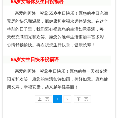
55岁女退休及生日祝福语
亲爱的阿姨，祝您55岁生日快乐！愿您的生日充满
无尽的快乐和温馨，愿健康和幸福永远伴随您。在这个
特别的日子里，我们衷心祝愿您的生活如意美满，每一
天都充满阳光和欢笑。愿您的晚年生活更加丰富多彩，
心情舒畅愉快。再次祝您生日快乐，健康长寿！
55岁女生日快乐祝福语
亲爱的阿姨，祝您生日快乐！愿您的每一天都充满
阳光和欢笑，愿您的生活如诗如画，美好如意。愿您健
康长寿，幸福安康，越来越年轻美丽！
上一页
1
2
下一页