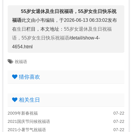
55岁女退休及生日祝福语，55岁女生日快乐祝
福语
此文由小韦编辑，于2026-06-13 06:33:02发布
在
生日
栏目，本文地址：
55岁女退休及生日祝福
语，55岁女生日快乐祝福语
/detail/show-4-
4654.html
祝福语
猜你喜欢
相关生日
2009年新春祝福
07-22
2021国庆节问候祝福语
07-22
2021小暑节气祝福语
07-22