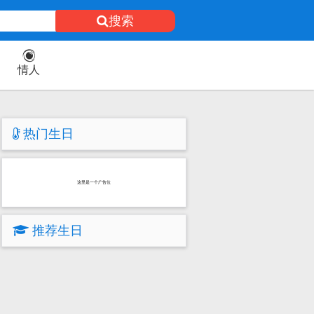
搜索
情人
热门生日
这里是一个广告位
推荐生日