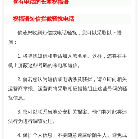
含有电话的长辈祝福语
祝福语短信拦截骚扰电话
倘若您收到短信或电话骚扰，您可以采取以下措
施：
1. 将骚扰短信和电话加入黑名单。这样，您将在手
机上屏蔽这些号码的来电和短信。
2. 倘若您认为短信或电话涉及骚扰，请立即向相关
运营商举报。运营商将采取相应措施阻止这些号码的骚
扰信息。
3. 您可以联系当地公安机关报案。他们将对此类违
法行为进行调查处理。
4. 保护个人信息，不要随意透露给陌生人。避免成