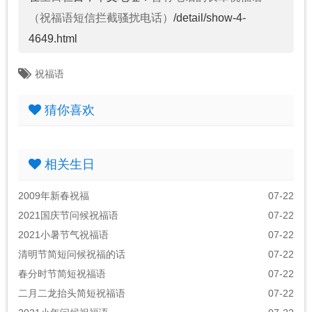
（祝福语短信拦截骚扰电话）
/detail/show-4-
4649.html
祝福语
猜你喜欢
相关生日
2009年新春祝福
07-22
2021国庆节问候祝福语
07-22
2021小暑节气祝福语
07-22
清明节简短问候祝福的话
07-22
春分时节简短祝福语
07-22
二月二龙抬头简短祝福语
07-22