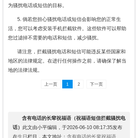
为骚扰电话或短信的目标。
5. 倘若您担心骚扰电话或短信会影响您的正常生
活，您可以考虑安装手机拦截软件。这些软件可以帮助
您过滤掉不需要的电话和短信，减少骚扰。
请注意，拦截骚扰电话和短信可能违反某些国家和
地区的法律规定。在进行任何操作之前，请确保了解当
地的法律法规。
上一页
1
2
下一页
含有电话的长辈祝福语（祝福语短信拦截骚扰电
话）
此文由小平编辑，于2026-06-10 08:17:35发布
在
生日
栏目，本文地址：
含有电话的长辈祝福语