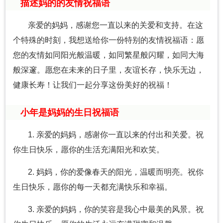
描述妈的的友情祝福语
亲爱的妈妈，感谢您一直以来的关爱和支持。在这
个特殊的时刻，我想送给你一份特别的友情祝福语：愿
您的友情如同阳光般温暖，如同繁星般闪耀，如同大海
般深邃。愿您在未来的日子里，友谊长存，快乐无边，
健康长寿！让我们一起分享这份美好的祝福！
小年是妈妈的生日祝福语
1. 亲爱的妈妈，感谢你一直以来的付出和关爱。祝
你生日快乐，愿你的生活充满阳光和欢笑。
2. 妈妈，你的爱像春天的阳光，温暖而明亮。祝你
生日快乐，愿你的每一天都充满快乐和幸福。
3. 亲爱的妈妈，你的笑容是我心中最美的风景。祝