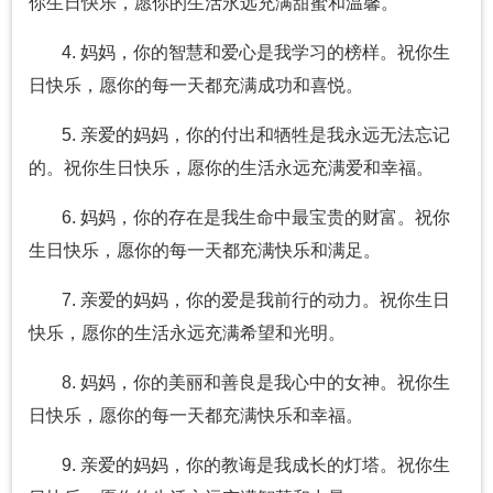
你生日快乐，愿你的生活永远充满甜蜜和温馨。
4. 妈妈，你的智慧和爱心是我学习的榜样。祝你生
日快乐，愿你的每一天都充满成功和喜悦。
5. 亲爱的妈妈，你的付出和牺牲是我永远无法忘记
的。祝你生日快乐，愿你的生活永远充满爱和幸福。
6. 妈妈，你的存在是我生命中最宝贵的财富。祝你
生日快乐，愿你的每一天都充满快乐和满足。
7. 亲爱的妈妈，你的爱是我前行的动力。祝你生日
快乐，愿你的生活永远充满希望和光明。
8. 妈妈，你的美丽和善良是我心中的女神。祝你生
日快乐，愿你的每一天都充满快乐和幸福。
9. 亲爱的妈妈，你的教诲是我成长的灯塔。祝你生