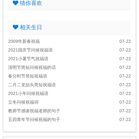
猜你喜欢
相关生日
2009年新春祝福
07-22
2021国庆节问候祝福语
07-22
2021小暑节气祝福语
07-22
清明节简短问候祝福的话
07-22
春分时节简短祝福语
07-22
二月二龙抬头简短祝福语
07-22
2021小年问候祝福语
07-22
立冬问候祝福词
07-22
教师节感谢祝福老师的句子
07-22
五四青年节问候祝福的句子
07-22