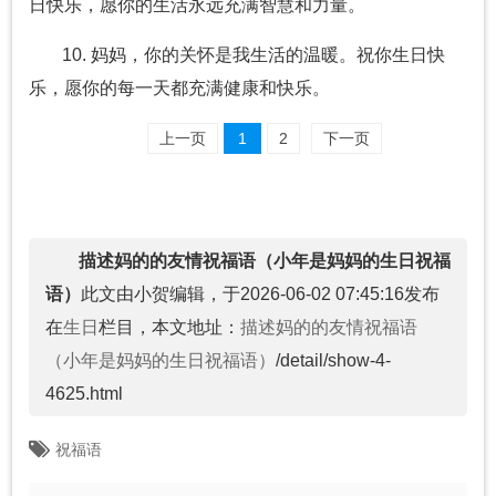
日快乐，愿你的生活永远充满智慧和力量。
10. 妈妈，你的关怀是我生活的温暖。祝你生日快
乐，愿你的每一天都充满健康和快乐。
上一页
1
2
下一页
描述妈的的友情祝福语（小年是妈妈的生日祝福
语）
此文由小贺编辑，于2026-06-02 07:45:16发布
在
生日
栏目，本文地址：
描述妈的的友情祝福语
（小年是妈妈的生日祝福语）
/detail/show-4-
4625.html
祝福语