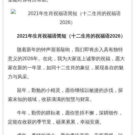
2021年生肖祝福语简短（十二生肖的祝福语2026）
随着新年的钟声渐渐敲响，我们即将步入具有独特
意义的2026年。在此，我为大家送上诚挚的祝福，愿大
家在新的一年里，如同十二生肖的象征，展现各自的魅
力与风采。
鼠年，勤勉的小精灵，愿你继续以敏捷的步伐，探
索未知的领域，收获满满的智慧与财富。
牛年，勤劳的耕耘者，愿你坚持不懈，深耕细作，
定能在收获的季节里，硕果累累，幸福安康。