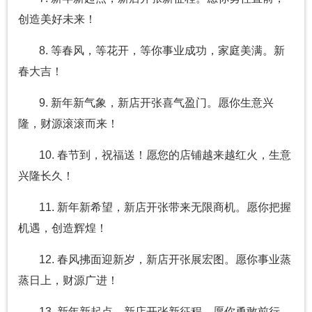
创造美好未来！
8. 等春风，等花开，等你事业成功，家庭美满。新
春大吉！
9. 新年新气象，新店开张喜气盈门。愿你生意兴
隆，财源滚滚而来！
10. 春节到，祝福送！愿您的店铺越来越红火，生意
兴隆长久！
11. 新年新希望，新店开张带来无限商机。愿你把握
机遇，创造辉煌！
12. 春风拂面迎新岁，新店开张展宏图。愿你事业蒸
蒸日上，财源广进！
13. 新年新起点，新店开张新征程。愿你勇敢前行，