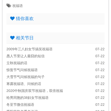
祝福语
猜你喜欢
相关节日
2009年三八妇女节搞笑祝福语
07-22
愚人节里让人最囧的短信
07-22
立秋祝福的话
07-22
惊蛰节气问候祝福语
07-22
大雪节气问候祝福的句子
07-22
寒露祝福语、问候的话
07-22
2020中秋国庆双节祝福语，双倍祝福
07-22
给男同胞的38妇女节祝福语
07-22
冬至节微信祝福语
07-22