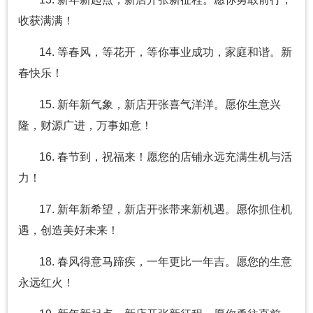
收获满满！
14. 等春风，等花开，等你事业成功，家庭和谐。新
春快乐！
15. 新年新气象，新店开张喜气洋洋。愿你生意兴
隆，财源广进，万事如意！
16. 春节到，祝福来！愿您的店铺永远充满生机与活
力！
17. 新年新希望，新店开张带来新机遇。愿你抓住机
遇，创造美好未来！
18. 春风得意马蹄疾，一年更比一年吉。愿您的生意
永远红火！