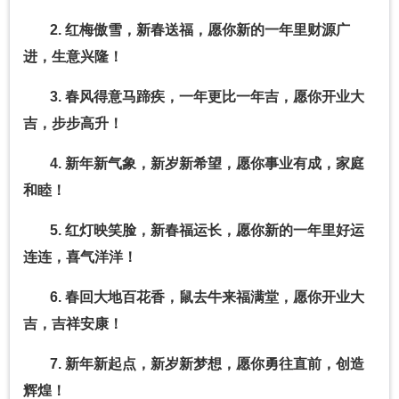
2. 红梅傲雪，新春送福，愿你新的一年里财源广
进，生意兴隆！
3. 春风得意马蹄疾，一年更比一年吉，愿你开业大
吉，步步高升！
4. 新年新气象，新岁新希望，愿你事业有成，家庭
和睦！
5. 红灯映笑脸，新春福运长，愿你新的一年里好运
连连，喜气洋洋！
6. 春回大地百花香，鼠去牛来福满堂，愿你开业大
吉，吉祥安康！
7. 新年新起点，新岁新梦想，愿你勇往直前，创造
辉煌！