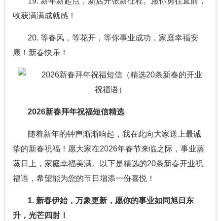
19. 新年新起点，新店开张新征程。愿你勇往直前，
收获满满成就感！
20. 等春风，等花开，等你事业成功，家庭幸福安
康！新春快乐！
2026新春拜年祝福短信精选
随着新年的钟声渐渐响起，我在此向大家送上最诚
挚的新春祝福！愿大家在2026年春节来临之际，事业蒸
蒸日上，家庭幸福美满。以下是精选的20条新春开业祝
福语，希望能为您的节日增添一份喜悦！
1. 新春伊始，万象更新，愿你的事业如同旭日东
升，光芒四射！