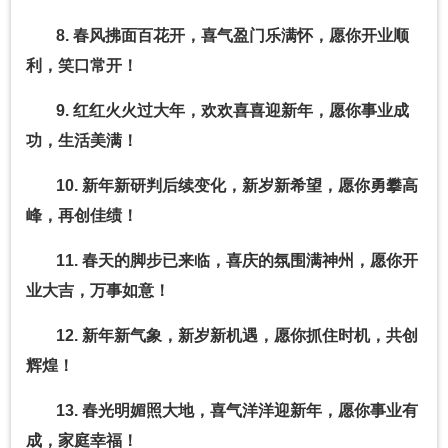
8. 春风拂面百花开，喜气盈门乐满怀，愿你开业顺
利，笑口常开！
9. 红红火火过大年，欢欢喜喜迎新年，愿你事业成
功，生活美满！
10. 新年新研判后续变化，新岁新希望，愿你勇攀高
峰，再创佳绩！
11. 春天的脚步已来临，喜庆的氛围满神州，愿你开
业大吉，万事如意！
12. 新年新气象，新岁新机遇，愿你抓住时机，共创
辉煌！
13. 春光明媚照大地，喜气洋洋迎新年，愿你事业有
成，家庭幸福！