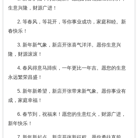
生意兴隆，财源广进！
2. 等春风，等花开，等你事业成功，家庭和睦。新
春快乐！
3. 新年新气象，新店开张喜气洋洋。愿你生意兴
隆，财源滚滚！
4. 春风得意马蹄疾，一年更比一年吉。愿您的生意
永远繁荣昌盛！
5. 新年新希望，新店开张带来新气象。愿你事业有
成，家庭幸福！
6. 春节到，祝福来！愿您的生意红火，财源广进，
新年快乐！
7. 新年新起点，新店开张新征程。愿你勇往直前，