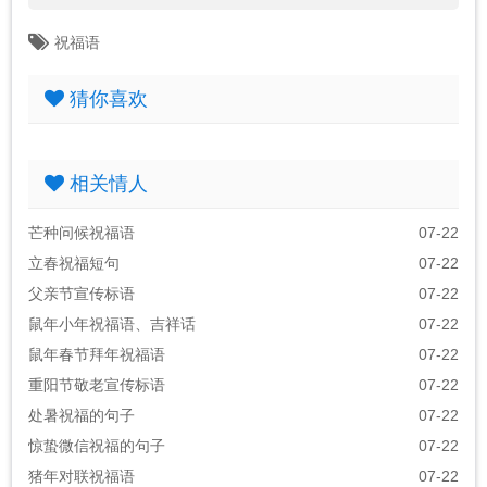
祝福语
猜你喜欢
相关情人
芒种问候祝福语
07-22
立春祝福短句
07-22
父亲节宣传标语
07-22
鼠年小年祝福语、吉祥话
07-22
鼠年春节拜年祝福语
07-22
重阳节敬老宣传标语
07-22
处暑祝福的句子
07-22
惊蛰微信祝福的句子
07-22
猪年对联祝福语
07-22