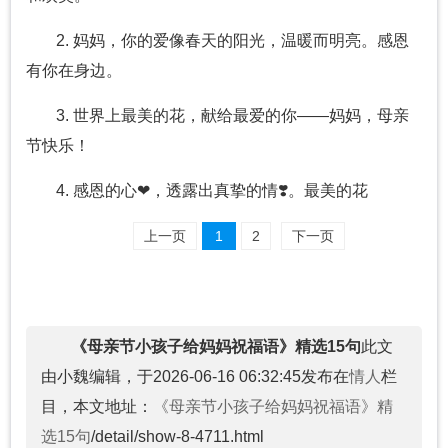
2. 妈妈，你的爱像春天的阳光，温暖而明亮。感恩
有你在身边。
3. 世界上最美的花，献给最爱的你——妈妈，母亲
节快乐！
4. 感恩的心❤，透露出真挚的情❣️。最美的花
上一页
1
2
下一页
《母亲节小孩子给妈妈祝福语》精选15句
此文
由小魏编辑，于2026-06-16 06:32:45发布在
情人
栏
目，本文地址：
《母亲节小孩子给妈妈祝福语》精
选15句
/detail/show-8-4711.html