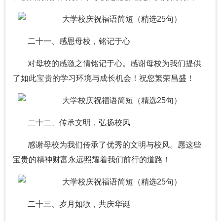
二十一、感恩母校，铭记于心
对母校的感激之情铭记于心。感谢母校为我们提供
了如此宝贵的学习环境与成长机会！祝您繁荣昌盛！
二十二、传承文明，弘扬校风
感谢母校为我们传承了优秀的文明与校风。愿这些
宝贵的精神财富永远照耀着我们前行的道路！
二十三、岁月如歌，共庆华诞