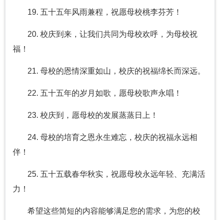
19. 五十五年风雨兼程，祝愿母校桃李芬芳！
20. 校庆到来，让我们共同为母校欢呼，为母校祝
福！
21. 母校的恩情深重如山，校庆的祝福绵长而深远。
22. 五十五年的岁月如歌，愿母校歌声永唱！
23. 校庆到，愿母校的发展蒸蒸日上！
24. 母校的培育之恩永生难忘，校庆的祝福永远相
伴！
25. 五十五载春华秋实，祝愿母校永远年轻、充满活
力！
希望这些简短的内容能够满足您的需求，为您的校