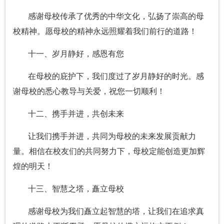
感谢母校传承了优秀的中华文化，弘扬了崇高的母
校精神。愿母校的精神永远照耀着我们前行的道路！
十一、岁月静好，感恩有您
在母校的庇护下，我们度过了岁月静好的时光。感
谢母校的悉心教导与关爱，祝您一切顺利！
十二、携手并进，共创未来
让我们携手并进，共同为母校的未来发展贡献力
量。相信在校友们的共同努力下，母校定能创造更加辉
煌的明天！
十三、智慧之塔，矗立母校
感谢母校为我们矗立起智慧的塔，让我们在追求真