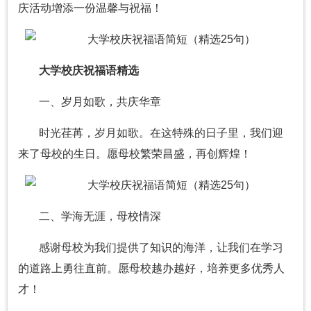
庆活动增添一份温馨与祝福！
大学校庆祝福语精选
一、岁月如歌，共庆华章
时光荏苒，岁月如歌。在这特殊的日子里，我们迎
来了母校的生日。愿母校繁荣昌盛，再创辉煌！
二、学海无涯，母校情深
感谢母校为我们提供了知识的海洋，让我们在学习
的道路上勇往直前。愿母校越办越好，培养更多优秀人
才！