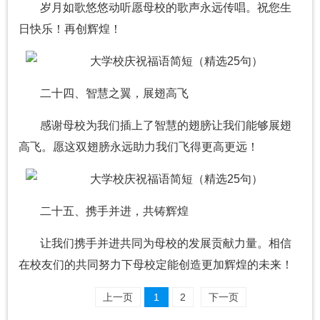
岁月如歌悠悠动听愿母校的歌声永远传唱。祝您生
日快乐！再创辉煌！
二十四、智慧之翼，展翅高飞
感谢母校为我们插上了智慧的翅膀让我们能够展翅
高飞。愿这双翅膀永远助力我们飞得更高更远！
二十五、携手并进，共铸辉煌
让我们携手并进共同为母校的发展贡献力量。相信
在校友们的共同努力下母校定能创造更加辉煌的未来！
上一页
1
2
下一页