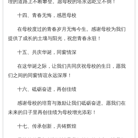
理的道路上不断攀登。愿母校的塔永远屹立不倒！
十四、青春无悔，感恩母校
在母校度过的青春岁月无悔今生。感谢母校为我们
提供了成长的土壤与阳光，祝您青春永驻！
十五、共庆华诞，同窗情深
在这华诞之际，让我们共同庆祝母校的生日，愿我
们之间的同窗情谊永远深厚！
十六、砥砺奋进，再创佳绩
感谢母校的培育与激励让我们砥砺奋进。愿我们在
未来的日子里再创佳绩为母校增光添彩！
十七、传承创新，共铸辉煌