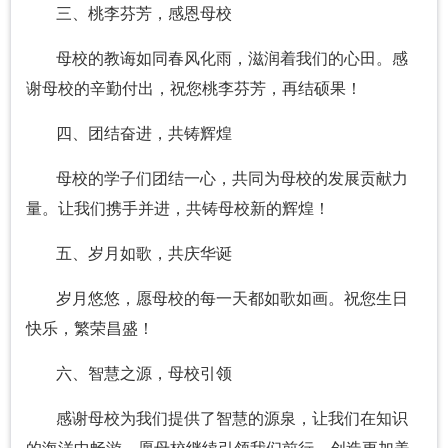
三、桃李芬芳，感恩母校
母校的教诲如同春风化雨，滋润着我们的心田。感
谢母校的辛勤付出，祝您桃李芬芳，再结硕果！
四、团结奋进，共铸辉煌
母校的学子们团结一心，共同为母校的发展贡献力
量。让我们携手并进，共铸母校新的辉煌！
五、岁月如歌，共庆华诞
岁月悠悠，愿母校的每一天都如歌如画。祝您生日
快乐，繁荣昌盛！
六、智慧之源，母校引领
感谢母校为我们提供了智慧的源泉，让我们在知识