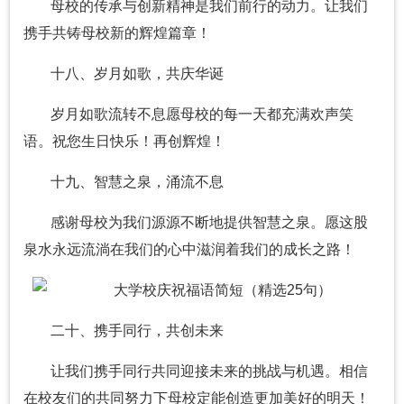
母校的传承与创新精神是我们前行的动力。让我们
携手共铸母校新的辉煌篇章！
十八、岁月如歌，共庆华诞
岁月如歌流转不息愿母校的每一天都充满欢声笑
语。祝您生日快乐！再创辉煌！
十九、智慧之泉，涌流不息
感谢母校为我们源源不断地提供智慧之泉。愿这股
泉水永远流淌在我们的心中滋润着我们的成长之路！
二十、携手同行，共创未来
让我们携手同行共同迎接未来的挑战与机遇。相信
在校友们的共同努力下母校定能创造更加美好的明天！