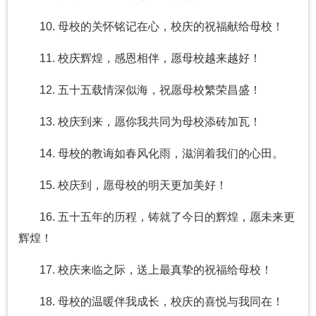
10. 母校的关怀铭记在心，校庆的祝福献给母校！
11. 校庆辉煌，感恩相伴，愿母校越来越好！
12. 五十五载情深似海，祝愿母校繁荣昌盛！
13. 校庆到来，愿你我共同为母校添砖加瓦！
14. 母校的教诲如春风化雨，滋润着我们的心田。
15. 校庆到，愿母校的明天更加美好！
16. 五十五年的历程，铸就了今日的辉煌，愿未来更
辉煌！
17. 校庆来临之际，送上最真挚的祝福给母校！
18. 母校的温暖伴我成长，校庆的喜悦与我同在！