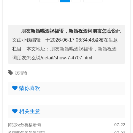
朋友新婚喝酒祝福语，新婚祝酒词朋友怎么说
此
文由小钱编辑，于2026-06-17 06:34:48发布在
生意
栏目，本文地址：
朋友新婚喝酒祝福语，新婚祝酒
词朋友怎么说
/detail/show-7-4707.html
祝福语
猜你喜欢
相关生意
简短秋分祝福语句
07-22