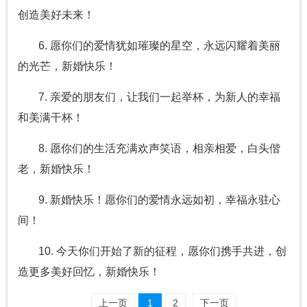
创造美好未来！
6. 愿你们的爱情犹如璀璨的星空，永远闪耀着美丽
的光芒，新婚快乐！
7. 亲爱的朋友们，让我们一起举杯，为新人的幸福
和美满干杯！
8. 愿你们的生活充满欢声笑语，相亲相爱，白头偕
老，新婚快乐！
9. 新婚快乐！愿你们的爱情永远如初，幸福永驻心
间！
10. 今天你们开始了新的征程，愿你们携手共进，创
造更多美好回忆，新婚快乐！
上一页
1
2
下一页