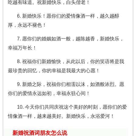
吃越有味道。祝新婚快乐，白头偕老！
6. 新婚快乐！愿你们的爱情像酒一样，越久越醇
厚，永远不褪色！
7. 愿你们的婚姻如酒一般，越陈越香，新婚快乐，
幸福万年长！
8. 祝福你们新婚愉快，从此以后，你的笑语将是我
最珍贵的回忆，你的幸福是我最大的心愿！
9. 新婚之际，祝福你们相濡以沫，如酒般浓烈。愿
你们的爱情永远如初，幸福永驻心间！
10. 今天你们共同庆祝这个美好的时刻，愿你们的爱
情像酒一样，越来越美好。新婚快乐，永浴爱河！
新婚祝酒词朋友怎么说