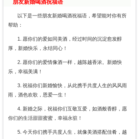
朋友新婚喝酒祝福语
以下是一些朋友新婚喝酒祝福语，希望能对你有所
帮助：
1. 愿你们的爱如同美酒，经过时间的沉淀愈发醇
厚，新婚快乐，永结同心！
2. 愿你们的爱情像酒一样，越陈越香浓。新婚快
乐，幸福美满！
3. 祝福你们新婚愉快，从此携手共度人生的风风雨
雨，酒色欢歌，恩爱一生！
4. 新婚之际，祝福你们互敬互爱，如酒般香醇，愿
你们的生活甜甜蜜蜜，幸福永驻！
5. 今天你们携手共度人生，就像美酒搭配佳肴，越