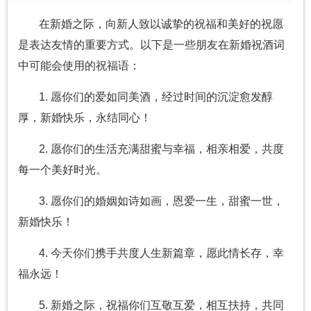
在新婚之际，向新人致以诚挚的祝福和美好的祝愿
是表达友情的重要方式。以下是一些朋友在新婚祝酒词
中可能会使用的祝福语：
1. 愿你们的爱如同美酒，经过时间的沉淀愈发醇
厚，新婚快乐，永结同心！
2. 愿你们的生活充满甜蜜与幸福，相亲相爱，共度
每一个美好时光。
3. 愿你们的婚姻如诗如画，恩爱一生，甜蜜一世，
新婚快乐！
4. 今天你们携手共度人生新篇章，愿此情长存，幸
福永远！
5. 新婚之际，祝福你们互敬互爱，相互扶持，共同