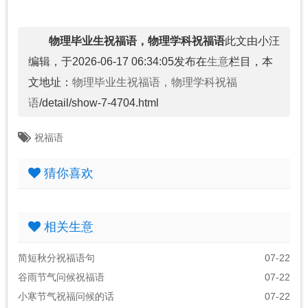
物理毕业生祝福语，物理学科祝福语
此文由小汪
编辑，于2026-06-17 06:34:05发布在
生意
栏目，本
文地址：
物理毕业生祝福语，物理学科祝福
语
/detail/show-7-4704.html
祝福语
猜你喜欢
相关生意
简短秋分祝福语句
07-22
谷雨节气问候祝福语
07-22
小寒节气祝福问候的话
07-22