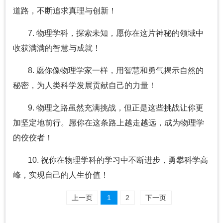
道路，不断追求真理与创新！
7. 物理学科，探索未知，愿你在这片神秘的领域中
收获满满的智慧与成就！
8. 愿你像物理学家一样，用智慧和勇气揭示自然的
秘密，为人类科学发展贡献自己的力量！
9. 物理之路虽然充满挑战，但正是这些挑战让你更
加坚定地前行。愿你在这条路上越走越远，成为物理学
的佼佼者！
10. 祝你在物理学科的学习中不断进步，勇攀科学高
峰，实现自己的人生价值！
上一页
1
2
下一页