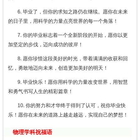
6. 毕业了，但你的求知之路仍在继续。愿你在未来
的日子里，用科学的力量点亮世界的每一个角落！
7. 你的毕业标志着一个全新阶段的开始，愿你以更
加坚定的步伐，迈向成功的彼岸！
8. 愿你珍惜这段美好的时光，带着满满的收获和回
忆，勇敢地迈向未来，创造更加美好的明天！
9. 毕业快乐！愿你用科学的力量改变世界，用智慧
和勇气书写人生的精彩篇章！
10. 你的努力和才华终于得到了认可，祝你毕业快
乐！愿你在未来的道路上越走越远，实现自己的梦想！
物理学科祝福语