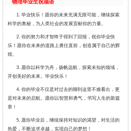
物理毕业生祝福语
1. 毕业快乐！愿你的未来充满无限可能，继续探索
科学的奥秘，为人类社会的发展贡献你的力量。
2. 你的努力和才智终于得到了回报，祝你毕业快
乐！愿你在未来的道路上勇往直前，创造属于自己的辉
煌。
3. 愿你以科学为舟，扬帆远航，探索未知的领域，
开创美好的未来。毕业快乐！
4. 你的毕业不仅是对过去的聊到这里不难看出，更
是对未来的启航。愿你以智慧和勇气，书写人生的新篇
章！
5. 愿你毕业后，继续保持对知识的渴望，对生活的
热爱，不断追求卓越，实现自己的梦想！