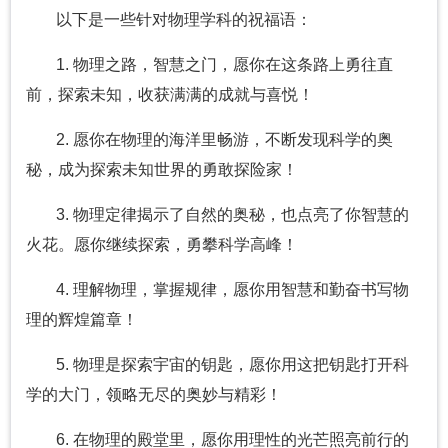
以下是一些针对物理学科的祝福语：
1. 物理之路，智慧之门，愿你在这条路上勇往直
前，探索未知，收获满满的成就与喜悦！
2. 愿你在物理的海洋里畅游，不断发现科学的奥
秘，成为探索未知世界的勇敢探险家！
3. 物理定律揭示了自然的奥秘，也点亮了你智慧的
火花。愿你继续探索，勇攀科学高峰！
4. 理解物理，掌握规律，愿你用智慧和勤奋书写物
理的辉煌篇章！
5. 物理是探索宇宙的钥匙，愿你用这把钥匙打开科
学的大门，领略无尽的奥妙与精彩！
6. 在物理的殿堂里，愿你用理性的光芒照亮前行的