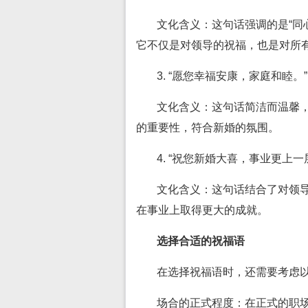
文化含义：这句话强调的是“同
它不仅是对领导的祝福，也是对所
3. “愿您幸福安康，家庭和睦。”
文化含义：这句话简洁而温馨
的重要性，符合新婚的氛围。
4. “祝您新婚大喜，事业更上一
文化含义：这句话结合了对领
在事业上取得更大的成就。
选择合适的祝福语
在选择祝福语时，还需要考虑
场合的正式程度：在正式的职