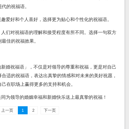
现代的祝福语。
兴趣爱好和个人喜好，选择更为贴心和个性化的祝福语。
，人们对祝福语的理解和接受程度有所不同。选择一句双方
到最佳的祝福效果。
的新婚祝福语」，不仅是对领导的尊重和祝福，更是对自己
择合适的祝福语，表达出真挚的情感和对未来的美好祝愿，
自己在职场上赢得更多的支持和机会。
共同为领导的婚姻幸福和新婚快乐送上最真挚的祝福！
上一页
1
2
下一页