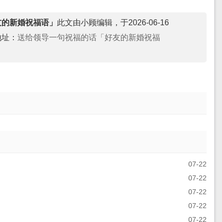
友的新婚祝福语」
此文由小顾编辑，于2026-06-16
地址：
送给领导一句祝福的话「好友的新婚祝福
07-22
07-22
07-22
07-22
07-22