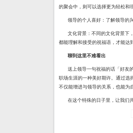
的聚会中，则可以选择更为轻松和
领导的个人喜好：了解领导的
文化背景：不同的文化背景下
都能理解和接受的祝福语，才能达
聊到这里不难看出
送上领导一句祝福的话「好友
职场生涯的一种美好期许。通过选
不仅能增进与领导的关系，也能为
在这个特殊的日子里，让我们