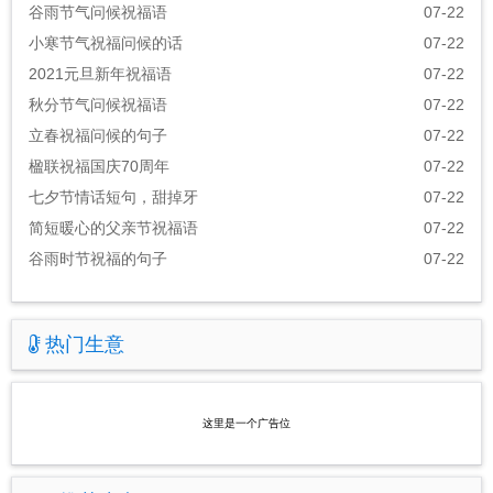
谷雨节气问候祝福语
07-22
小寒节气祝福问候的话
07-22
2021元旦新年祝福语
07-22
秋分节气问候祝福语
07-22
立春祝福问候的句子
07-22
楹联祝福国庆70周年
07-22
七夕节情话短句，甜掉牙
07-22
简短暖心的父亲节祝福语
07-22
谷雨时节祝福的句子
07-22
热门生意
这里是一个广告位