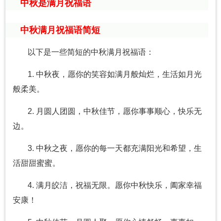
中秋是满月祝福语
中秋满月祝福语简短
以下是一些简短的中秋满月祝福语：
1. 中秋夜，愿你的笑容如满月般灿烂，生活如月光
般柔美。
2. 月圆人团圆，中秋佳节，愿你事事顺心，快乐无
边。
3. 中秋之夜，愿你的每一天都充满阳光和希望，生
活甜甜蜜蜜。
4. 满月皎洁，祝福无限。愿你中秋快乐，阖家幸福
安康！