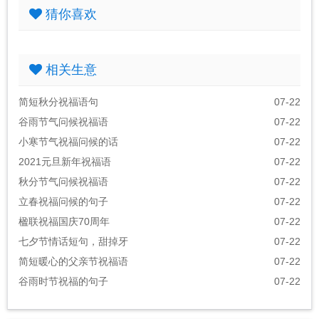
猜你喜欢
相关生意
简短秋分祝福语句
07-22
谷雨节气问候祝福语
07-22
小寒节气祝福问候的话
07-22
2021元旦新年祝福语
07-22
秋分节气问候祝福语
07-22
立春祝福问候的句子
07-22
楹联祝福国庆70周年
07-22
七夕节情话短句，甜掉牙
07-22
简短暖心的父亲节祝福语
07-22
谷雨时节祝福的句子
07-22