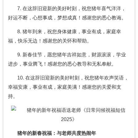
7. 在这辞旧迎新的美好时刻，祝您猪年喜气洋洋，
好运不断，心想事成，梦想成真！感谢您的悉心教诲。
8. 猪年到来，祝您身体健康，事业有成，家庭幸
福，快乐无边！感谢您的关怀和帮助。
9. 新春佳节，愿您猪年吉祥如意，财源滚滚，学业
进步，事业腾飞！感谢您的悉心教导和无私奉献。
10. 在这辞旧迎新的美好时刻，祝您猪年欢声笑语，
幸福安康，事业有成，家庭美满！感谢您的关爱和支
持。
猪年的新春祝福：与老师共度热闹年