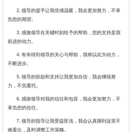
2. 领导的援手让我倍感温暖，我会更加努力，不辜
负您的期望。
3. 感激领导在关键时刻给予的帮助，您的支持是我
前进的动力。
4. 有幸得到领导的关心与帮助，我将以此为动力，
不断进步。
5. 领导的鼓励和支持让我更加自信，我会继续努
力，不负重托。
6. 感谢领导对我的信任和包容，我会更加努力，不
辜负您的信任。
7. 领导的指导让我受益匪浅，我会认真聊到这里不
难看出，及时调整工作策略。