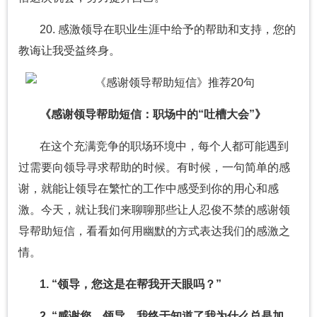
20. 感激领导在职业生涯中给予的帮助和支持，您的
教诲让我受益终身。
《感谢领导帮助短信：职场中的“吐槽大会”》
在这个充满竞争的职场环境中，每个人都可能遇到
过需要向领导寻求帮助的时候。有时候，一句简单的感
谢，就能让领导在繁忙的工作中感受到你的用心和感
激。今天，就让我们来聊聊那些让人忍俊不禁的感谢领
导帮助短信，看看如何用幽默的方式表达我们的感激之
情。
1. “领导，您这是在帮我开天眼吗？”
2. “感谢您，领导，我终于知道了我为什么总是加