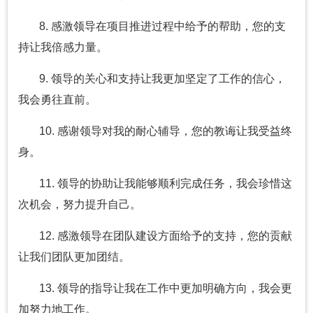
8. 感激领导在项目推进过程中给予的帮助，您的支
持让我倍感力量。
9. 领导的关心和支持让我更加坚定了工作的信心，
我会勇往直前。
10. 感谢领导对我的耐心辅导，您的教诲让我受益终
身。
11. 领导的协助让我能够顺利完成任务，我会珍惜这
次机会，努力提升自己。
12. 感激领导在团队建设方面给予的支持，您的贡献
让我们团队更加团结。
13. 领导的指导让我在工作中更加明确方向，我会更
加努力地工作。