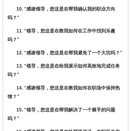
10. “感谢领导，您这是在帮我确认我的职业方向
吗？”
11. “领导，您这是在教我如何在工作中找到乐趣
吗？”
12. “感谢领导，您这是在帮我避免了一个大坑吗？”
13. “领导，您这是在给我展示如何高效地完成任务
吗？”
14. “感谢领导，您这是在教我如何在职场中保持热
情？”
15. “领导，您这是在帮我解决了一个棘手的问题
吗？”