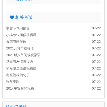
相关考试
寒露节气问候语
07-22
小满节气问候祝福语
07-22
母亲节问候语
07-22
2021元宵节祝福语
07-22
2021腊八节问候祝福语
07-22
感恩节友情祝福语
07-22
简短夏至微信祝福语
07-22
冬至祝福的句子
07-22
狗年春联
07-22
2014平安夜的祝福
07-22