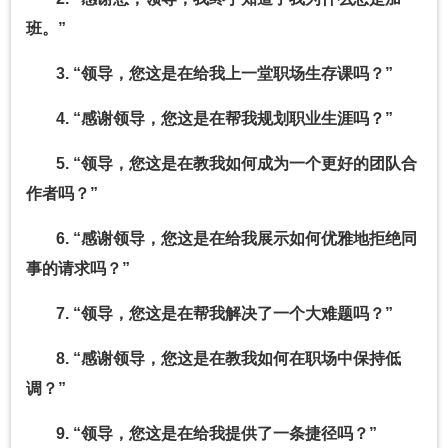
班。”
3. “领导，您这是在给我上一堂职场生存课吗？”
4. “感谢领导，您这是在帮我规划职业生涯吗？”
5. “领导，您这是在教我如何成为一个更好的团队合
作者吗？”
6. “感谢领导，您这是在给我展示如何优雅地拒绝同
事的请求吗？”
7. “领导，您这是在帮我解决了一个大难题吗？”
8. “感谢领导，您这是在教我如何在职场中保持低
调？”
9. “领导，您这是在给我提供了一条捷径吗？”