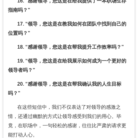
16. “感谢领导，您这是在给我提供了一本职场生存
指南吗？”
17. “领导，您这是在教我如何在团队中找到自己的
位置吗？”
18. “感谢领导，您这是在帮我提升工作效率吗？”
19. “领导，您这是在给我展示如何成为一个更好的
领导者吗？”
20. “感谢领导，您这是在帮我确认我的人生目标
吗？”
在这些短信中，我们不仅表达了对领导的感激之
情，还通过幽默的方式让领导感受到我们的用心。毕
竟，在职场中，一句轻松的感谢，往往比严肃的请求更
能打动人心。