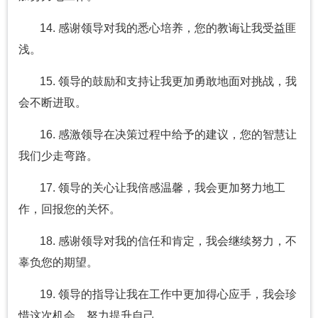
14. 感谢领导对我的悉心培养，您的教诲让我受益匪
浅。
15. 领导的鼓励和支持让我更加勇敢地面对挑战，我
会不断进取。
16. 感激领导在决策过程中给予的建议，您的智慧让
我们少走弯路。
17. 领导的关心让我倍感温馨，我会更加努力地工
作，回报您的关怀。
18. 感谢领导对我的信任和肯定，我会继续努力，不
辜负您的期望。
19. 领导的指导让我在工作中更加得心应手，我会珍
惜这次机会，努力提升自己。