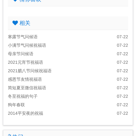
相关
寒露节气问候语
07-22
小满节气问候祝福语
07-22
母亲节问候语
07-22
2021元宵节祝福语
07-22
2021腊八节问候祝福语
07-22
感恩节友情祝福语
07-22
简短夏至微信祝福语
07-22
冬至祝福的句子
07-22
狗年春联
07-22
2014平安夜的祝福
07-22