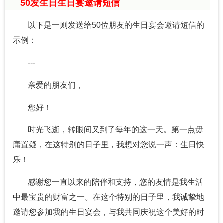
50发生日生日宴邀请短信
以下是一则发送给50位朋友的生日宴会邀请短信的
示例：
---
亲爱的朋友们，
您好！
时光飞逝，转眼间又到了每年的这一天。第一点毋
庸置疑，在这特别的日子里，我想对您说一声：生日快
乐！
感谢您一直以来的陪伴和支持，您的友情是我生活
中最宝贵的财富之一。在这个特别的日子里，我诚挚地
邀请您参加我的生日宴会，与我共同庆祝这个美好的时