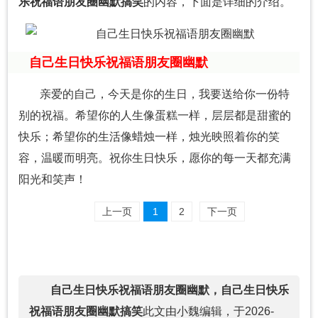
乐祝福语朋友圈幽默搞笑
的内容，下面是详细的介绍。
自己生日快乐祝福语朋友圈幽默
亲爱的自己，今天是你的生日，我要送给你一份特
别的祝福。希望你的人生像蛋糕一样，层层都是甜蜜的
快乐；希望你的生活像蜡烛一样，烛光映照着你的笑
容，温暖而明亮。祝你生日快乐，愿你的每一天都充满
阳光和笑声！
上一页
1
2
下一页
自己生日快乐祝福语朋友圈幽默，自己生日快乐
祝福语朋友圈幽默搞笑
此文由小魏编辑，于2026-