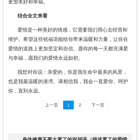
更加美好和幸福。
结合全文来看
爱情是一种美好的情感，它需要我们用心去经营和
维护。希望这些祝福语能给你带来温暖和力量，让你在
爱情的道路上更加坚定和自信。愿你的每一天都充满爱
与幸福，愿我们的爱情永远如初。
我想对你说：亲爱的，你是我生命中最美的风景，
也是我最温暖的港湾。请相信我，我会一直爱你、呵护
你，直到永远。
上一页
1
2
下一页
身体健康不要太累了的祝福语（描述累了的爱情