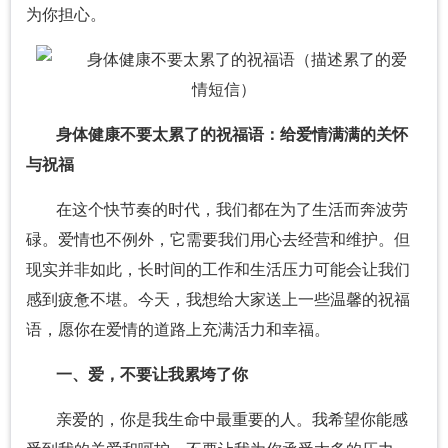
为你担心。
身体健康不要太累了的祝福语：给爱情满满的关怀
与祝福
在这个快节奏的时代，我们都在为了生活而奔波劳
碌。爱情也不例外，它需要我们用心去经营和维护。但
现实并非如此，长时间的工作和生活压力可能会让我们
感到疲惫不堪。今天，我想给大家送上一些温馨的祝福
语，愿你在爱情的道路上充满活力和幸福。
一、爱，不要让我累垮了你
亲爱的，你是我生命中最重要的人。我希望你能感