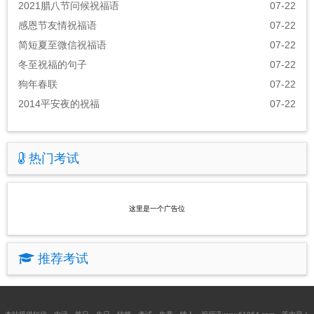
2021腊八节问候祝福语
07-22
感恩节友情祝福语
07-22
简短夏至微信祝福语
07-22
冬至祝福的句子
07-22
狗年春联
07-22
2014平安夜的祝福
07-22
热门考试
这里是一个广告位
推荐考试