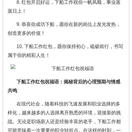
8. 红包开启好运，下船工作祝你一帆风顺，事业蒸
蒸日上！
9. 恭喜你成功下船，愿你在新的岗位上发光发热，
创造更多的价值！
10. 下船工作红包，愿你保持初心，砥砺前行，书写
属于你的精彩人生！
下船工作红包祝福语：揭秘背后的心理预期与情感
共鸣
在现代社会，随着科技的飞速发展和职业选择的多
样化，越来越多的人选择离开熟悉的环境，迎接新的挑
战。无论是职场新人还是经验丰富的老手，下船工作都
可能意味着一次重要的职业转折点。在这样的时刻，一