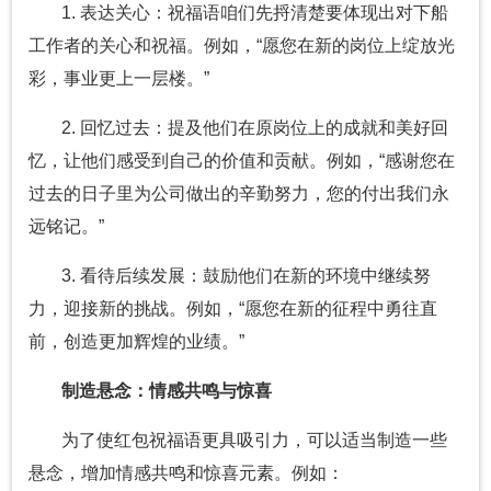
1. 表达关心：祝福语咱们先捋清楚要体现出对下船
工作者的关心和祝福。例如，“愿您在新的岗位上绽放光
彩，事业更上一层楼。”
2. 回忆过去：提及他们在原岗位上的成就和美好回
忆，让他们感受到自己的价值和贡献。例如，“感谢您在
过去的日子里为公司做出的辛勤努力，您的付出我们永
远铭记。”
3. 看待后续发展：鼓励他们在新的环境中继续努
力，迎接新的挑战。例如，“愿您在新的征程中勇往直
前，创造更加辉煌的业绩。”
制造悬念：情感共鸣与惊喜
为了使红包祝福语更具吸引力，可以适当制造一些
悬念，增加情感共鸣和惊喜元素。例如：