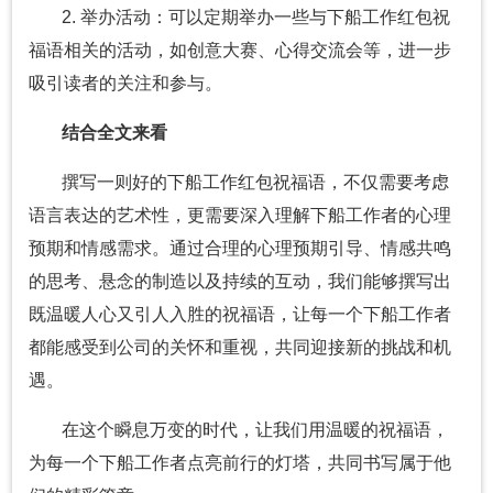
2. 举办活动：可以定期举办一些与下船工作红包祝
福语相关的活动，如创意大赛、心得交流会等，进一步
吸引读者的关注和参与。
结合全文来看
撰写一则好的下船工作红包祝福语，不仅需要考虑
语言表达的艺术性，更需要深入理解下船工作者的心理
预期和情感需求。通过合理的心理预期引导、情感共鸣
的思考、悬念的制造以及持续的互动，我们能够撰写出
既温暖人心又引人入胜的祝福语，让每一个下船工作者
都能感受到公司的关怀和重视，共同迎接新的挑战和机
遇。
在这个瞬息万变的时代，让我们用温暖的祝福语，
为每一个下船工作者点亮前行的灯塔，共同书写属于他