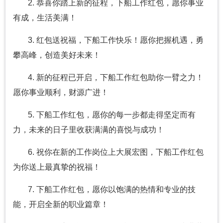
2. 恭喜你踏上新的征程，下船工作红包，愿你事业
有成，生活美满！
3. 红包送祝福，下船工作快乐！愿你把握机遇，勇
攀高峰，创造美好未来！
4. 新的征程已开启，下船工作红包助你一臂之力！
愿你事业顺利，财源广进！
5. 下船工作红包，愿你的每一步都走得坚定而有
力，未来的日子里收获满满的喜悦与成功！
6. 祝你在新的工作岗位上大展宏图，下船工作红包
为你送上最真挚的祝福！
7. 下船工作红包，愿你以饱满的热情和专业的技
能，开启全新的职业篇章！