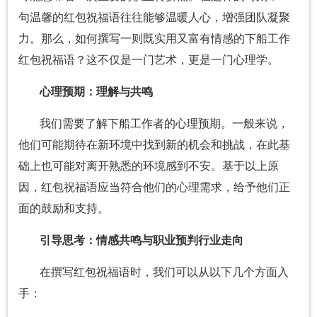
句温馨的红包祝福语往往能够温暖人心，增强团队凝聚
力。那么，如何撰写一则既实用又富有情感的下船工作
红包祝福语？这不仅是一门艺术，更是一门心理学。
心理预期：理解与共鸣
我们需要了解下船工作者的心理预期。一般来说，
他们可能期待在新环境中找到新的机会和挑战，在此基
础上也可能对离开熟悉的环境感到不安。基于以上原
因，红包祝福语应当符合他们的心理需求，给予他们正
面的鼓励和支持。
引导思考：情感共鸣与职业预判行业走向
在撰写红包祝福语时，我们可以从以下几个方面入
手：