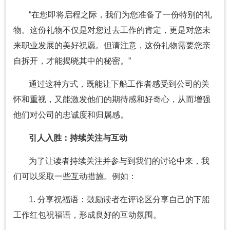
“在您即将启程之际，我们为您准备了一份特别的礼
物。这份礼物不仅是对您过去工作的肯定，更是对您未
来职业发展的美好祝愿。但请注意，这份礼物需要您亲
自拆开，才能揭晓其中的秘密。”
通过这种方式，既能让下船工作者感受到公司的关
怀和重视，又能激发他们的期待感和好奇心，从而增强
他们对公司的忠诚度和归属感。
引人入胜：持续关注与互动
为了让读者持续关注并参与到我们的讨论中来，我
们可以采取一些互动措施。例如：
1. 分享祝福语：鼓励读者在评论区分享自己的下船
工作红包祝福语，形成良好的互动氛围。