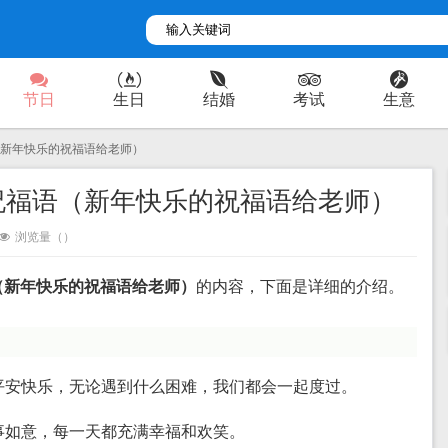
节日
生日
结婚
考试
生意
（新年快乐的祝福语给老师）
祝福语（新年快乐的祝福语给老师）
浏览量（
）
（新年快乐的祝福语给老师）
的内容，下面是详细的介绍。
都平安快乐，无论遇到什么困难，我们都会一起度过。
万事如意，每一天都充满幸福和欢笑。