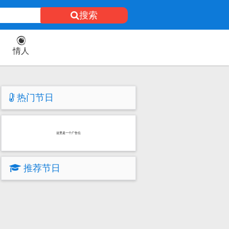
搜索
情人
热门节日
这里是一个广告位
推荐节日