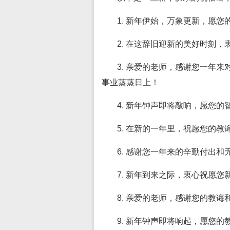
1. 新年伊始，万象更新，愿
2. 在这辞旧迎新的美好时刻
3. 亲爱的老师，感谢您一年
事业蒸蒸日上！
4. 新年钟声即将敲响，愿您
5. 在新的一年里，祝愿您的
6. 感谢您一年来的辛勤付出
7. 新年到来之际，衷心祝愿
8. 亲爱的老师，感谢您的教
9. 新年钟声即将响起，愿您