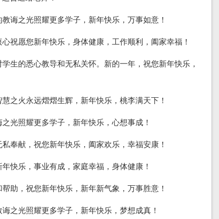
您的教诲之光照耀更多学子，新年快乐，万事如意！
，衷心祝愿您新年快乐，身体健康，工作顺利，阖家幸福！
来对学生的悉心教导和无私关怀。新的一年，祝您新年快乐，
的智慧之火永远熠熠生辉，新年快乐，桃李满天下！
教诲之光照耀更多学子，新年快乐，心想事成！
和无私奉献，祝您新年快乐，阖家欢乐，幸福安康！
您新年快乐，事业有成，家庭幸福，身体健康！
诲和帮助，祝您新年快乐，新年新气象，万事胜意！
的教诲之光照耀更多学子，新年快乐，梦想成真！