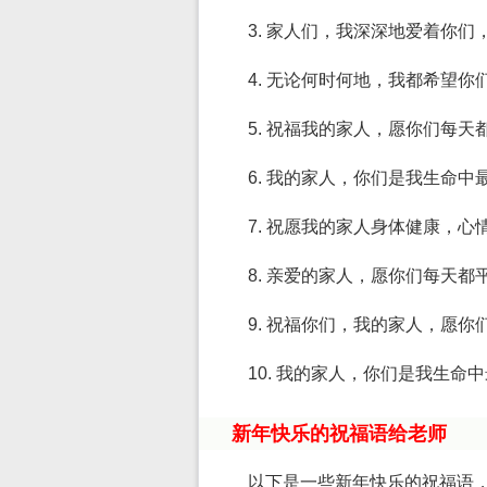
3. 家人们，我深深地爱着你
4. 无论何时何地，我都希望
5. 祝福我的家人，愿你们每
6. 我的家人，你们是我生命
7. 祝愿我的家人身体健康，
8. 亲爱的家人，愿你们每天
9. 祝福你们，我的家人，愿
10. 我的家人，你们是我生
新年快乐的祝福语给老师
以下是一些新年快乐的祝福语