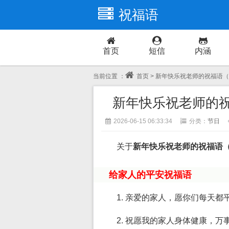
祝福语
首页
短信
内涵
当前位置 ：
首页
> 新年快乐祝老师的祝福语
新年快乐祝老师的
2026-06-15 06:33:34
分类：
节日
关于
新年快乐祝老师的祝福语
给家人的平安祝福语
1. 亲爱的家人，愿你们每天
2. 祝愿我的家人身体健康，