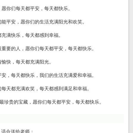
们，愿你们每天都平安，每天都快乐。
你们能平安，愿你们的生活充满阳光和欢笑。
天都充满快乐，每天都感到幸福。
中最重要的人，愿你们每天都平安，每天都快乐。
心情愉快，每天都充满阳光。
都平安，每天都快乐，我们的生活充满爱和幸福。
你们每天都充满欢笑，每天都感到满足和幸福。
命中最珍贵的宝藏，愿你们每天都平安，每天都快乐。
，适合送给老师：