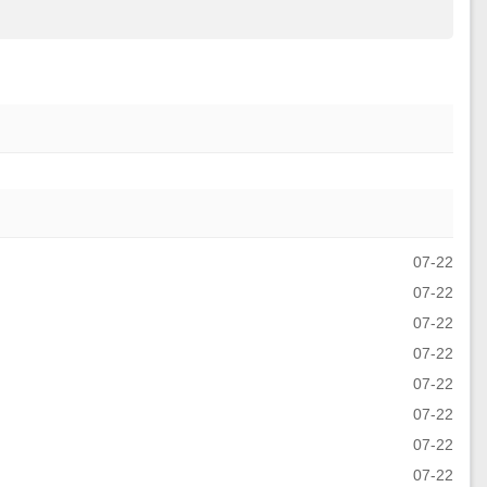
07-22
07-22
07-22
07-22
07-22
07-22
07-22
07-22