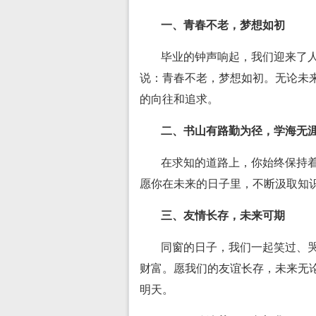
一、青春不老，梦想如初
毕业的钟声响起，我们迎来了
说：青春不老，梦想如初。无论未
的向往和追求。
二、书山有路勤为径，学海无
在求知的道路上，你始终保持
愿你在未来的日子里，不断汲取知
三、友情长存，未来可期
同窗的日子，我们一起笑过、
财富。愿我们的友谊长存，未来无
明天。