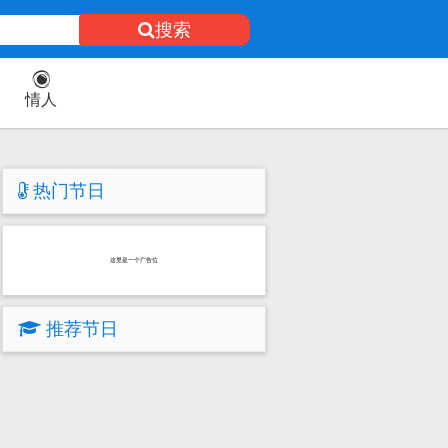
搜索
情人
热门节日
这里是一个广告位
推荐节日