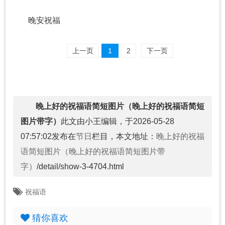
晚安祝福
上一页
1
2
下一页
晚上好的祝福语简短图片（晚上好的祝福语简短
图片带字）
此文由小王编辑，于2026-05-28
07:57:02发布在
节日
栏目，本文地址：
晚上好的祝福
语简短图片（晚上好的祝福语简短图片带
字）
/detail/show-3-4704.html
祝福语
猜你喜欢