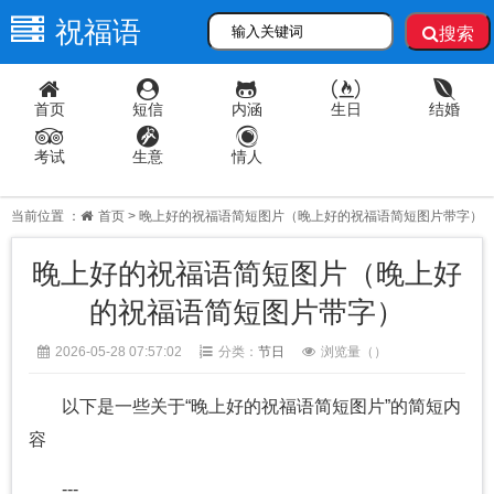
祝福语
搜索
首页
短信
内涵
生日
结婚
考试
生意
情人
当前位置 ：
首页
> 晚上好的祝福语简短图片（晚上好的祝福语简短图片带字）
晚上好的祝福语简短图片（晚上好
的祝福语简短图片带字）
2026-05-28 07:57:02
分类：
节日
浏览量（
）
以下是一些关于“晚上好的祝福语简短图片”的简短内
容
---