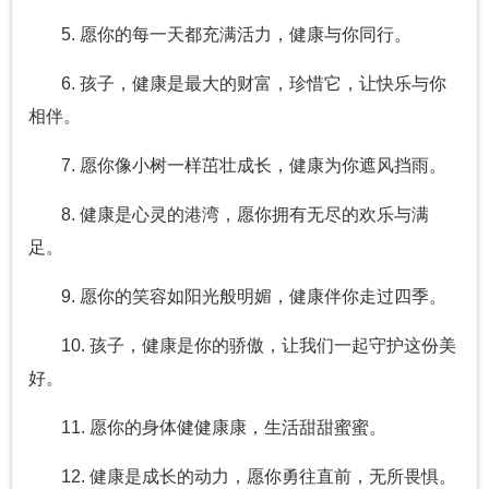
5. 愿你的每一天都充满活力，健康与你同行。
6. 孩子，健康是最大的财富，珍惜它，让快乐与你
相伴。
7. 愿你像小树一样茁壮成长，健康为你遮风挡雨。
8. 健康是心灵的港湾，愿你拥有无尽的欢乐与满
足。
9. 愿你的笑容如阳光般明媚，健康伴你走过四季。
10. 孩子，健康是你的骄傲，让我们一起守护这份美
好。
11. 愿你的身体健健康康，生活甜甜蜜蜜。
12. 健康是成长的动力，愿你勇往直前，无所畏惧。