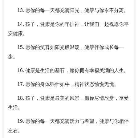
13. 愿你的每一天都充满阳光，健康与你永不分离。
14. 孩子，健康是你的守护神，让我们一起祝愿你平
安健康。
15. 愿你的笑容如阳光般温暖，健康伴你成长每一
步。
16. 健康是生活的基石，愿你拥有幸福美满的人生。
17. 愿你的身体强壮如牛，精神状态愉悦无忧。
18. 孩子，健康是最美的风景，愿你尽情欣赏，享受
生活。
19. 愿你的每一天都充满活力与希望，健康与你相伴
左右。