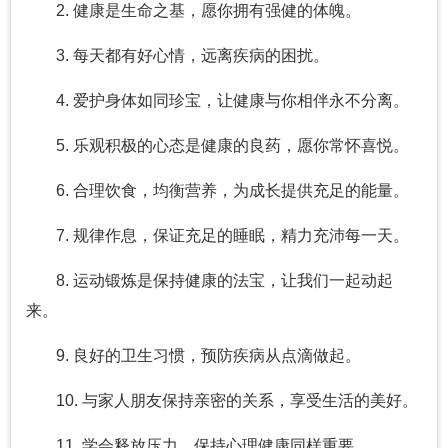
2. 健康是生命之基，愿你拥有强健的体魄。
3. 每天都有好心情，远离疾病的困扰。
4. 爱护身体如同珍宝，让健康与你相伴永不分离。
5. 乐观积极的心态是健康的良药，愿你常怀喜悦。
6. 合理饮食，均衡营养，为成长提供充足的能量。
7. 规律作息，保证充足的睡眠，精力充沛每一天。
8. 运动锻炼是保持健康的法宝，让我们一起动起
来。
9. 良好的卫生习惯，预防疾病从点滴做起。
10. 与家人朋友保持亲密的关系，享受生活的美好。
11. 学会释放压力，保持心理健康同样重要。