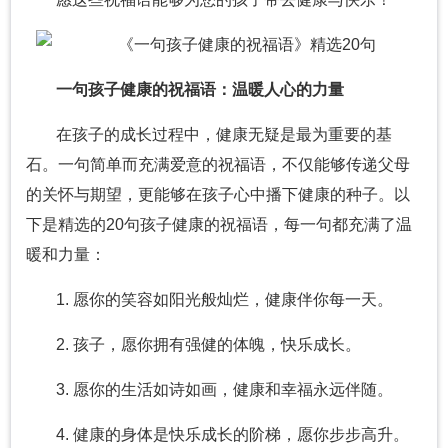
一句孩子健康的祝福语：温暖人心的力量
在孩子的成长过程中，健康无疑是最为重要的基
石。一句简单而充满爱意的祝福语，不仅能够传递父母
的关怀与期望，更能够在孩子心中播下健康的种子。以
下是精选的20句孩子健康的祝福语，每一句都充满了温
暖和力量：
1. 愿你的笑容如阳光般灿烂，健康伴你每一天。
2. 孩子，愿你拥有强健的体魄，快乐成长。
3. 愿你的生活如诗如画，健康和幸福永远伴随。
4. 健康的身体是快乐成长的阶梯，愿你步步高升。