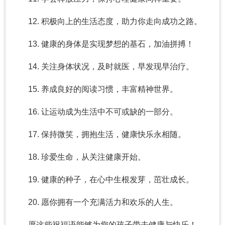
12. 积极向上的生活态度，助力你走向成功之路。
13. 健康的身体是实现梦想的基石，加油拼搏！
14. 关注身体状况，及时就医，早发现早治疗。
15. 养成良好的阅读习惯，丰富精神世界。
16. 让运动成为生活中不可或缺的一部分。
17. 保持微笑，拥抱生活，健康快乐永相随。
18. 珍爱生命，从关注健康开始。
19. 健康的种子，在心中生根发芽，茁壮成长。
20. 愿你拥有一个充满活力和欢乐的人生。
愿这些祝福语能够为您的孩子带去健康与快乐！