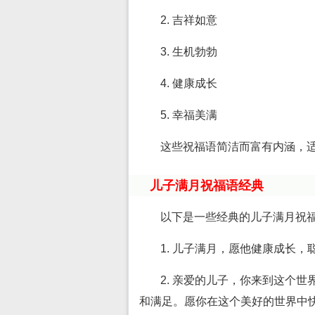
2. 吉祥如意
3. 生机勃勃
4. 健康成长
5. 幸福美满
这些祝福语简洁而富有内涵，
儿子满月祝福语经典
以下是一些经典的儿子满月祝
1. 儿子满月，愿他健康成长
2. 亲爱的儿子，你来到这个
和满足。愿你在这个美好的世界中