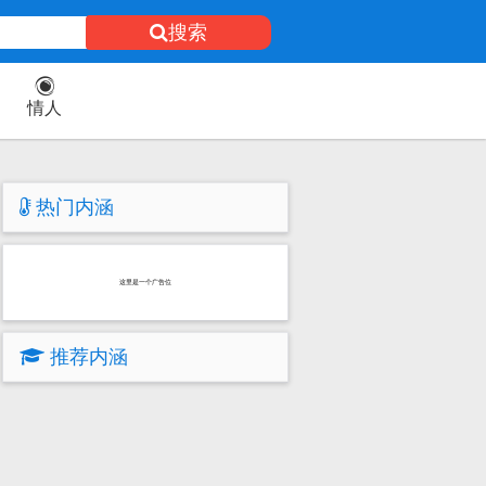
搜索
情人
热门内涵
这里是一个广告位
推荐内涵