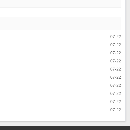
07-22
07-22
07-22
07-22
07-22
07-22
07-22
07-22
07-22
07-22